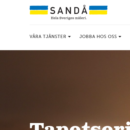
VÅRA TJÄNSTER
JOBBA HOS OSS