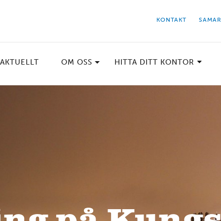
KONTAKT
SAMAR
AKTUELLT
OM OSS
HITTA DITT KONTOR