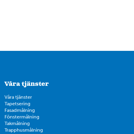
2
Våra tjänster
Våra tjänster
Tapetsering
Fasadmålning
4
Fönstermålning
Takmålning
Trapphusmålning