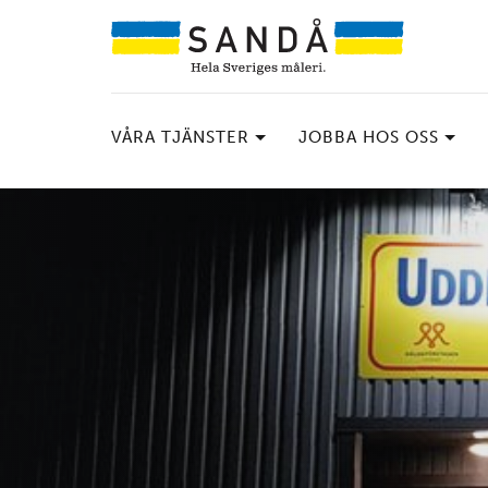
VÅRA TJÄNSTER
JOBBA HOS OSS