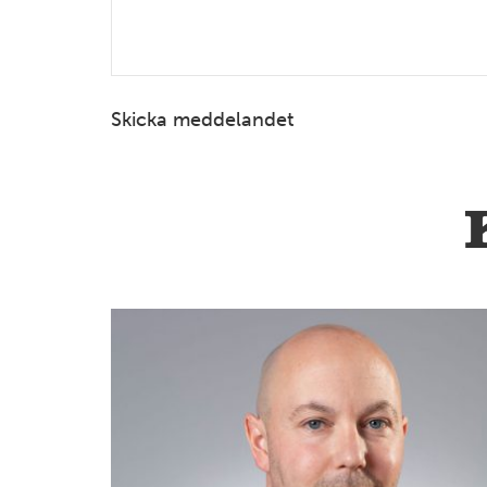
Skicka meddelandet