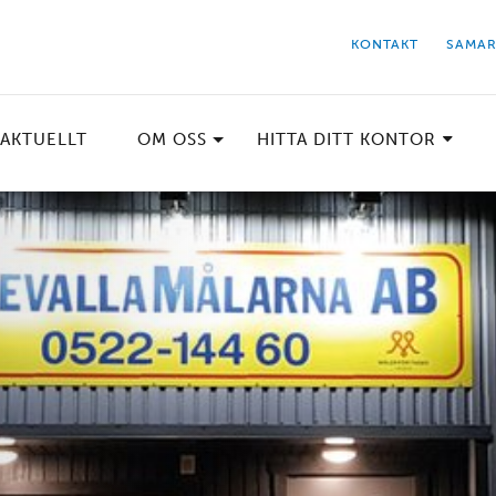
KONTAKT
SAMAR
AKTUELLT
OM OSS
HITTA DITT KONTOR