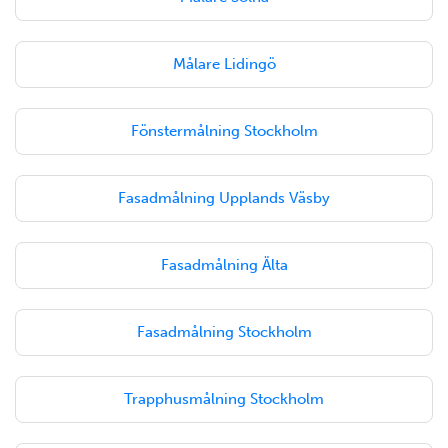
Målare Lidingö
Fönstermålning Stockholm
Fasadmålning Upplands Väsby
Fasadmålning Älta
Fasadmålning Stockholm
Trapphusmålning Stockholm