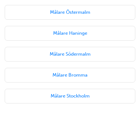
Målare Östermalm
Målare Haninge
Målare Södermalm
Målare Bromma
Målare Stockholm