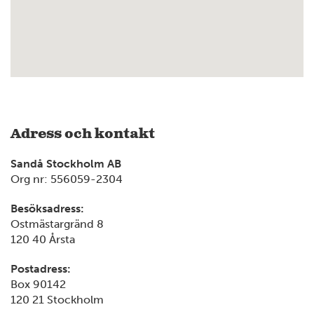
Adress och kontakt
Sandå Stockholm AB
Org nr: 556059-2304
Besöksadress:
Ostmästargränd 8
120 40 Årsta
Postadress:
Box 90142
120 21 Stockholm