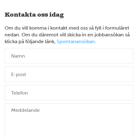
Kontakta oss idag
Om du vill komma i kontakt med oss så fyll i formuläret
nedan. Om du däremot vill skicka in en jobbansökan så
klicka på följande länk,
Spontanansökan
.