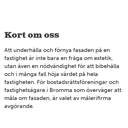
Kort om oss
Att underhålla och förnya fasaden på en
fastighet är inte bara en fråga om estetik,
utan även en nödvändighet för att bibehålla
och i många fall höja värdet på hela
fastigheten. För bostadsrättsföreningar och
fastighetsägare i Bromma som överväger att
måla om fasaden, är valet av målerifirma
avgörande.