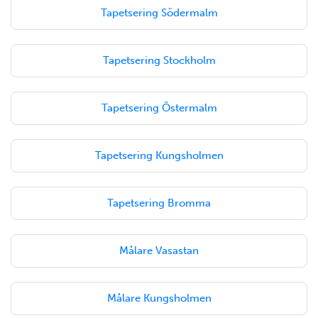
Tapetsering Södermalm
Tapetsering Stockholm
Tapetsering Östermalm
Tapetsering Kungsholmen
Tapetsering Bromma
Målare Vasastan
Målare Kungsholmen