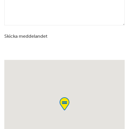
Skicka meddelandet