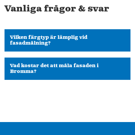
Vanliga frågor & svar
Vilken färgtyp är lämplig vid
fasadmålning?
Vad kostar det att måla fasaden i
Bromma?