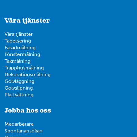
Våra tjänster
Våra tjänster
Tapetsering
Fasadmålning
Fönstermålning
Takmålning
Trapphusmålning
Dekorationsmålning
Golvläggning
Golvslipning
Plattsättning
Jobba hos oss
Medarbetare
Spontanansökan