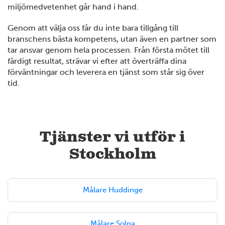
miljömedvetenhet går hand i hand.
Genom att välja oss får du inte bara tillgång till
branschens bästa kompetens, utan även en partner som
tar ansvar genom hela processen. Från första mötet till
färdigt resultat, strävar vi efter att överträffa dina
förväntningar och leverera en tjänst som står sig över
tid.
Tjänster vi utför i
Stockholm
Målare Huddinge
Målare Solna