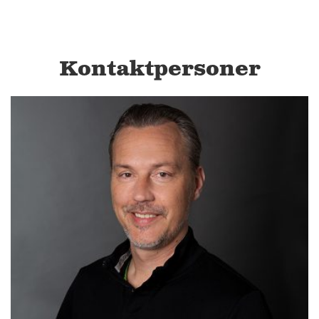
Kontaktpersoner