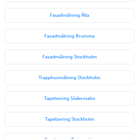
Fasadmålning Älta
Fasadmålning Bromma
Fasadmålning Stockholm
Trapphusmålning Stockholm
Tapetsering Södermalm
Tapetsering Stockholm