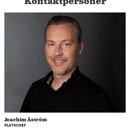
Kontaktpersoner
Joachim Åström
PLATSCHEF