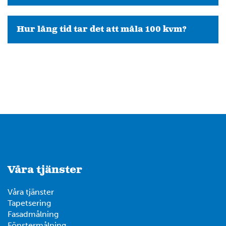
Hur lång tid tar det att måla 100 kvm?
Våra tjänster
Våra tjänster
Tapetsering
Fasadmålning
Fönstermålning