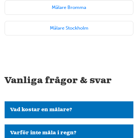
Målare Bromma
Målare Stockholm
Vanliga frågor & svar
Vad kostar en målare?
Varför inte måla i regn?