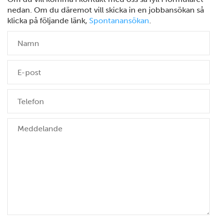
nedan. Om du däremot vill skicka in en jobbansökan så
klicka på följande länk,
Spontanansökan
.