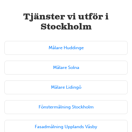
Tjänster vi utför i
Stockholm
Målare Huddinge
Målare Solna
Målare Lidingö
Fönstermålning Stockholm
Fasadmålning Upplands Väsby