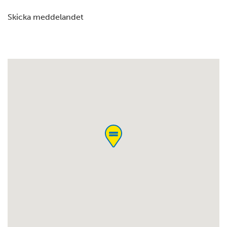
Skicka meddelandet