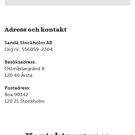
Adress och kontakt
Sandå Stockholm AB
Org nr: 556059-2304
Besöksadress:
Ostmästargränd 8
120 40 Årsta
Postadress:
Box 90142
120 21 Stockholm