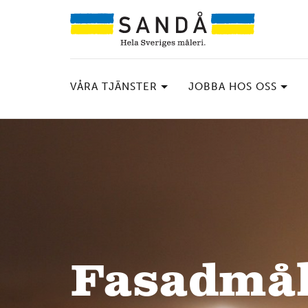
VÅRA TJÄNSTER
JOBBA HOS OSS
Fasadmål