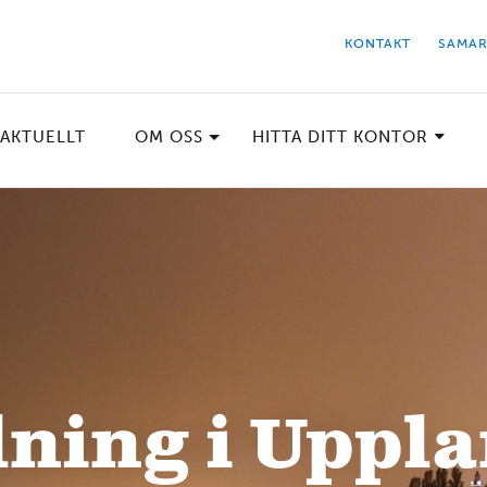
KONTAKT
SAMAR
AKTUELLT
OM OSS
HITTA DITT KONTOR
ning i Uppl