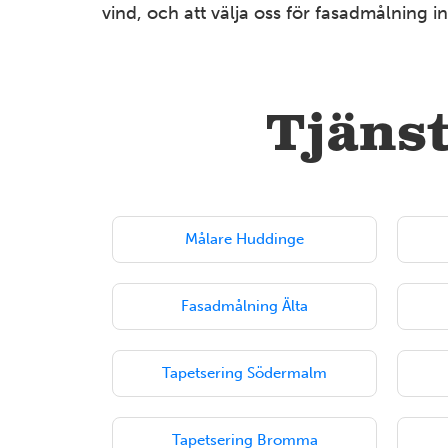
vind, och att välja oss för fasadmålning i
Tjänst
Målare Huddinge
Fasadmålning Älta
Tapetsering Södermalm
Tapetsering Bromma