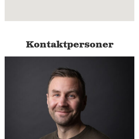
Kontaktpersoner