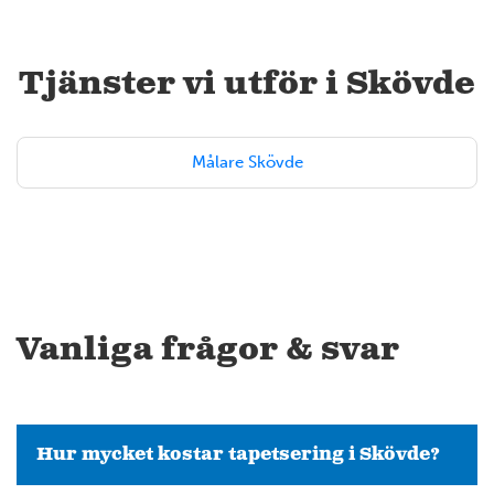
Tjänster vi utför i Skövde
Målare Skövde
Vanliga frågor & svar
Hur mycket kostar tapetsering i Skövde?