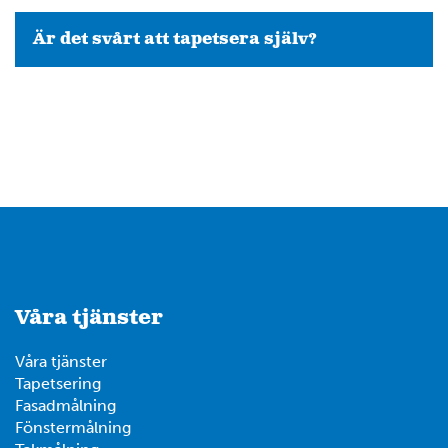
Är det svårt att tapetsera själv?
Våra tjänster
Våra tjänster
Tapetsering
Fasadmålning
Fönstermålning