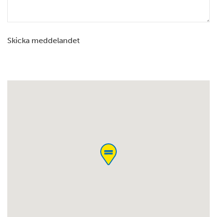
Skicka meddelandet