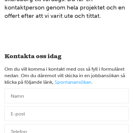
kontaktperson genom hela projektet och en
offert efter att vi varit ute och tittat.
Kontakta oss idag
Om du vill komma i kontakt med oss så fyll i formuläret
nedan. Om du däremot vill skicka in en jobbansökan så
klicka på följande länk,
Spontanansökan
.