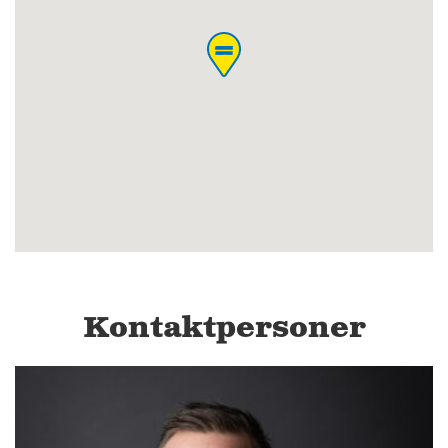
Kontaktpersoner