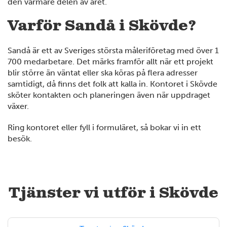
den varmare delen av året.
Varför Sandå i Skövde?
Sandå är ett av Sveriges största måleriföretag med över 1
700 medarbetare. Det märks framför allt när ett projekt
blir större än väntat eller ska köras på flera adresser
samtidigt, då finns det folk att kalla in. Kontoret i Skövde
sköter kontakten och planeringen även när uppdraget
växer.
Ring kontoret eller fyll i formuläret, så bokar vi in ett
besök.
Tjänster vi utför i Skövde