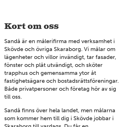
Kort om oss
Sandå är en målerifirma med verksamhet i
Skövde och övriga Skaraborg. Vi målar om
lägenheter och villor invändigt, tar fasader,
fönster och plåt utvändigt, och sköter
trapphus och gemensamma ytor åt
fastighetsägare och bostadsrättsföreningar.
Både privatpersoner och företag hör av sig
till oss.
Sandå finns över hela landet, men målarna
som kommer hem till dig i Skövde jobbar i
Skaraborg till vardags. Du får en