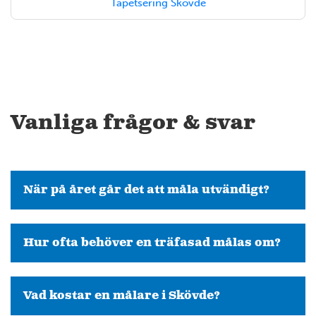
Tapetsering Skövde
Vanliga frågor & svar
När på året går det att måla utvändigt?
Hur ofta behöver en träfasad målas om?
Vad kostar en målare i Skövde?