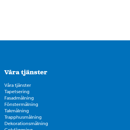
Våra tjänster
Våra tjänster
Tapetsering
Fasadmålning
Fönstermålning
Takmålning
Trapphusmålning
Dekorationsmålning
Golvläggning