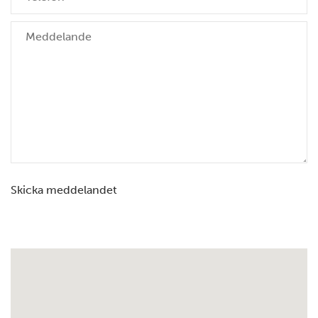
Skicka meddelandet