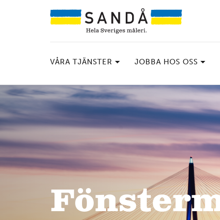
VÅRA TJÄNSTER
JOBBA HOS OSS
Fönsterm