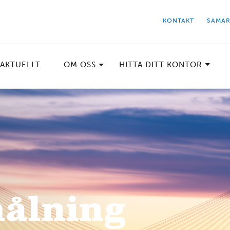
KONTAKT
SAMAR
AKTUELLT
OM OSS
HITTA DITT KONTOR
ålning