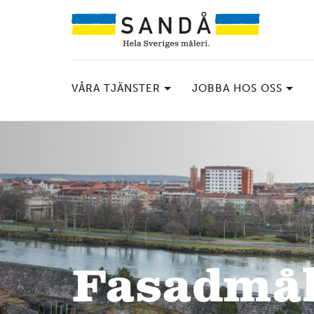
VÅRA TJÄNSTER
JOBBA HOS OSS
Fasadmål