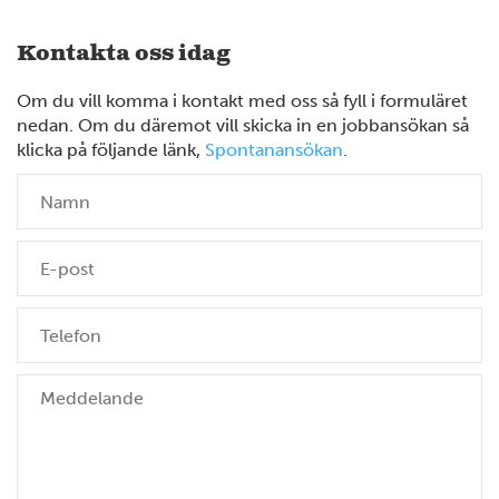
Kontakta oss idag
Om du vill komma i kontakt med oss så fyll i formuläret
nedan. Om du däremot vill skicka in en jobbansökan så
klicka på följande länk,
Spontanansökan
.