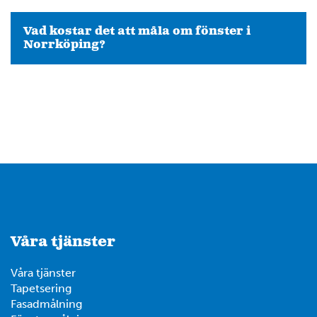
Vad kostar det att måla om fönster i
Norrköping?
Våra tjänster
Våra tjänster
Tapetsering
Fasadmålning