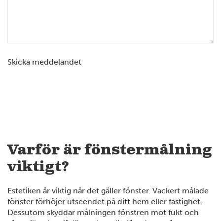
Skicka meddelandet
Varför är fönstermålning
viktigt?
Estetiken är viktig när det gäller fönster. Vackert målade
fönster förhöjer utseendet på ditt hem eller fastighet.
Dessutom skyddar målningen fönstren mot fukt och