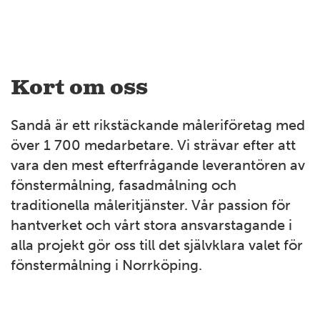
Kort om oss
Sandå är ett rikstäckande måleriföretag med
över 1 700 medarbetare. Vi strävar efter att
vara den mest efterfrågande leverantören av
fönstermålning, fasadmålning och
traditionella måleritjänster. Vår passion för
hantverket och vårt stora ansvarstagande i
alla projekt gör oss till det självklara valet för
fönstermålning i Norrköping.