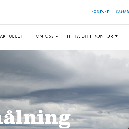
KONTAKT
SAMAR
AKTUELLT
OM OSS
HITTA DITT KONTOR
ålning