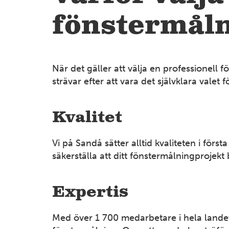
fönstermål
När det gäller att välja en professionell 
strävar efter att vara det självklara valet 
Kvalitet
Vi på Sandå sätter alltid kvaliteten i för
säkerställa att ditt fönstermålningprojekt 
Expertis
Med över 1 700 medarbetare i hela landet