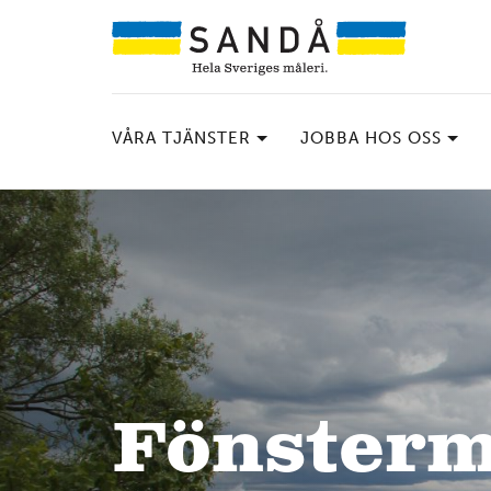
VÅRA TJÄNSTER
JOBBA HOS OSS
Fönsterm