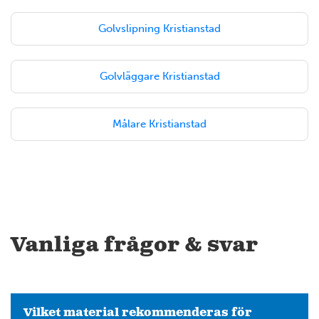
Golvslipning Kristianstad
Golvläggare Kristianstad
Målare Kristianstad
Vanliga frågor & svar
Vilket material rekommenderas för