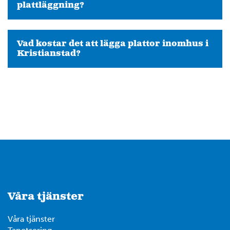
plattläggning?
Vad kostar det att lägga plattor inomhus i
Kristianstad?
Våra tjänster
Våra tjänster