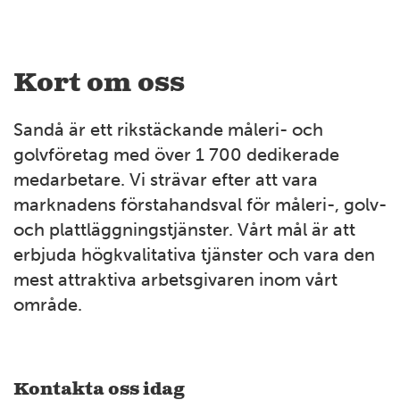
Kort om oss
Sandå är ett rikstäckande måleri- och
golvföretag med över 1 700 dedikerade
medarbetare. Vi strävar efter att vara
marknadens förstahandsval för måleri-, golv-
och plattläggningstjänster. Vårt mål är att
erbjuda högkvalitativa tjänster och vara den
mest attraktiva arbetsgivaren inom vårt
område.
Kontakta oss idag