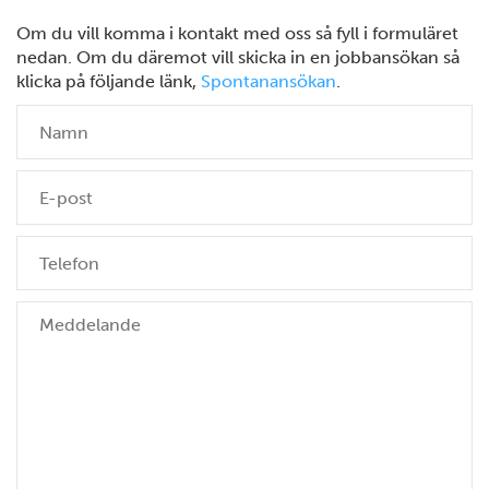
Om du vill komma i kontakt med oss så fyll i formuläret
nedan. Om du däremot vill skicka in en jobbansökan så
klicka på följande länk,
Spontanansökan
.