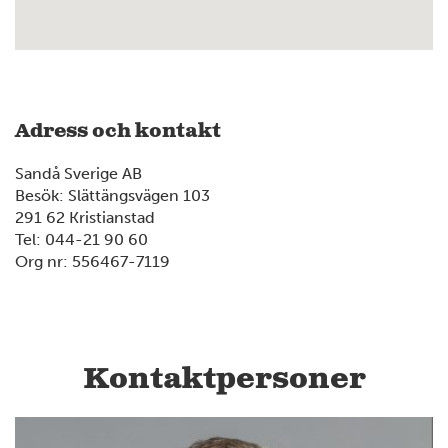
Adress och kontakt
Sandå Sverige AB
Besök: Slättängsvägen 103
291 62 Kristianstad
Tel: 044-21 90 60
Org nr: 556467-7119
Kontaktpersoner