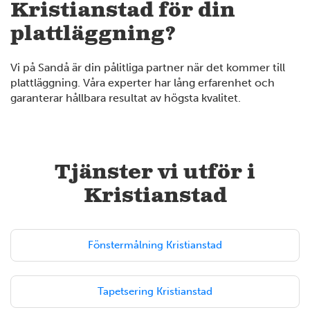
Kristianstad för din
plattläggning?
Vi på Sandå är din pålitliga partner när det kommer till
plattläggning. Våra experter har lång erfarenhet och
garanterar hållbara resultat av högsta kvalitet.
Tjänster vi utför i
Kristianstad
Fönstermålning Kristianstad
Tapetsering Kristianstad