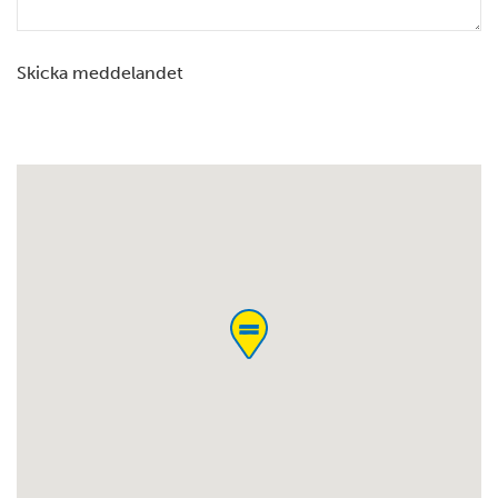
Skicka meddelandet