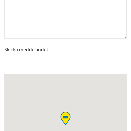
Skicka meddelandet