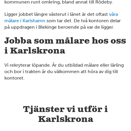
kommunen runt omkring, bland annat till Rödeby.
Ligger jobbet längre västerut i länet är det oftast
våra
målare i Karlshamn
som tar det. De två kontoren delar
på uppdragen i Blekinge beroende på var de ligger.
Jobba som målare hos oss
i Karlskrona
Vi rekryterar löpande. Är du utbildad målare eller lärling
och bor i trakten är du välkommen att höra av dig till
kontoret.
Tjänster vi utför i
Karlskrona