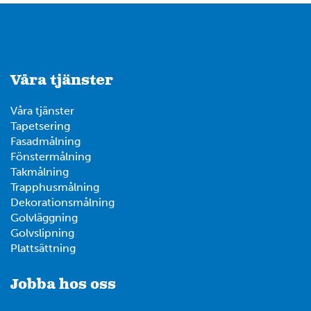
Våra tjänster
Våra tjänster
Tapetsering
Fasadmålning
Fönstermålning
Takmålning
Trapphusmålning
Dekorationsmålning
Golvläggning
Golvslipning
Plattsättning
Jobba hos oss