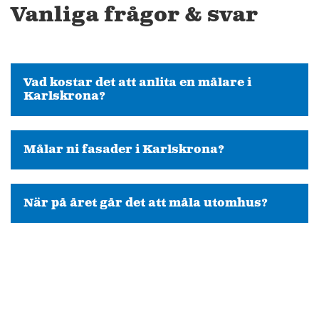
Vanliga frågor & svar
Vad kostar det att anlita en målare i
Karlskrona?
Målar ni fasader i Karlskrona?
När på året går det att måla utomhus?