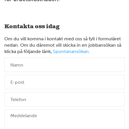
Kontakta oss idag
Om du vill komma i kontakt med oss så fyll i formuläret
nedan. Om du däremot vill skicka in en jobbansökan så
klicka på följande länk,
Spontanansökan
.