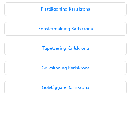
Plattläggning Karlskrona
Fönstermålning Karlskrona
Tapetsering Karlskrona
Golvslipning Karlskrona
Golvläggare Karlskrona