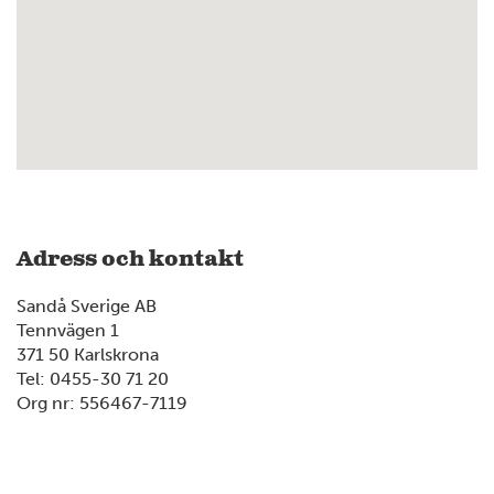
Adress och kontakt
Sandå Sverige AB
Tennvägen 1
371 50 Karlskrona
Tel: 0455-30 71 20
Org nr: 556467-7119