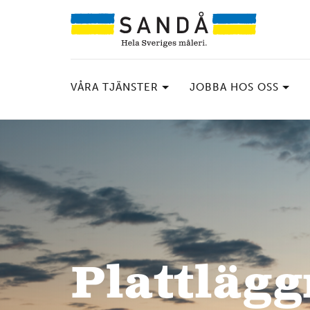
VÅRA TJÄNSTER
JOBBA HOS OSS
Plattläg