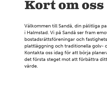
Kort om oss
Välkommen till Sandå, din pålitliga pa
i Halmstad. Vi på Sandå ser fram emot
bostadsrättsföreningar och fastighe
plattläggning och traditionella golv- 
Kontakta oss idag för att börja planera
det första steget mot att förbättra di
värde.