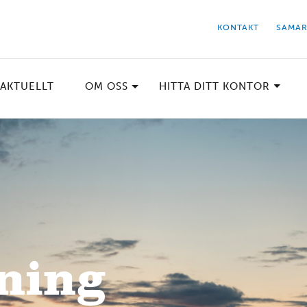
KONTAKT
SAMAR
AKTUELLT
OM OSS
HITTA DITT KONTOR
gning