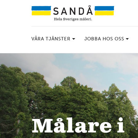
VÅRA TJÄNSTER
JOBBA HOS OSS
Målare i