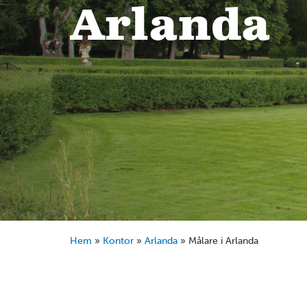
Arlanda
Hem
»
Kontor
»
Arlanda
»
Målare i Arlanda