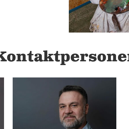
Kontaktpersone