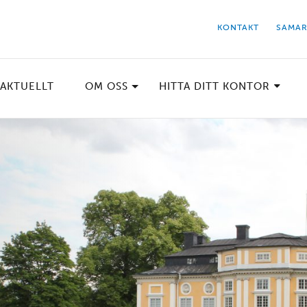
KONTAKT
SAMAR
AKTUELLT
OM OSS
HITTA DITT KONTOR