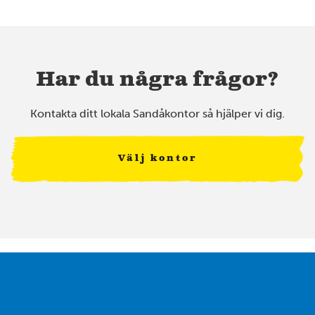
Har du några frågor?
Kontakta ditt lokala Sandåkontor så hjälper vi dig.
Välj kontor
2