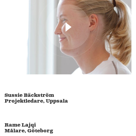
Sussie Bäckström
Projektledare, Uppsala
Rame Lajqi
Målare, Göteborg