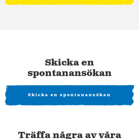
Skicka en
spontanansökan
Skicka en spontanansökan
Träffa några av våra