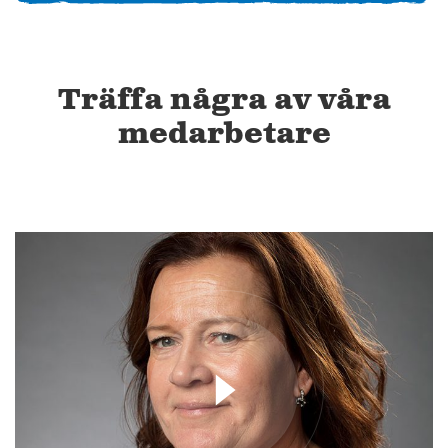
Träffa några av våra
medarbetare