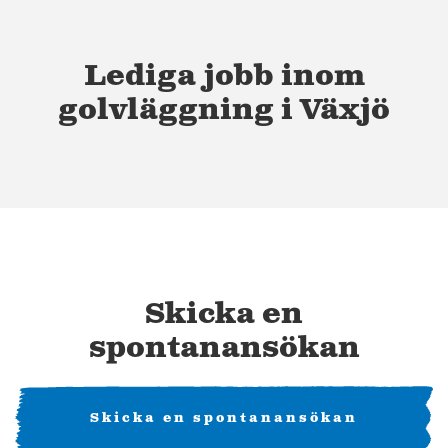
Lediga jobb inom
golvläggning i Växjö
Skicka en
spontanansökan
Skicka en spontanansökan