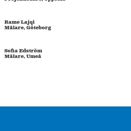
Rame Lajqi
Målare, Göteborg
Sofia Edström
Målare, Umeå