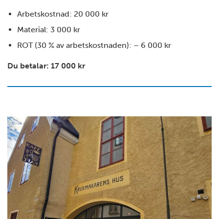
Arbetskostnad: 20 000 kr
Material: 3 000 kr
ROT (30 % av arbetskostnaden): – 6 000 kr
Du betalar: 17 000 kr