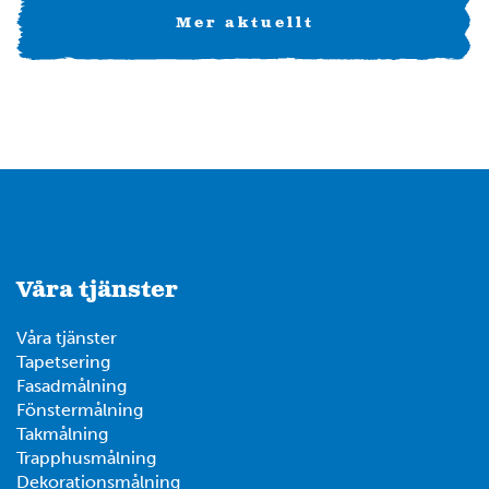
Mer aktuellt
Våra tjänster
Våra tjänster
Tapetsering
Fasadmålning
Fönstermålning
Takmålning
Trapphusmålning
Dekorationsmålning