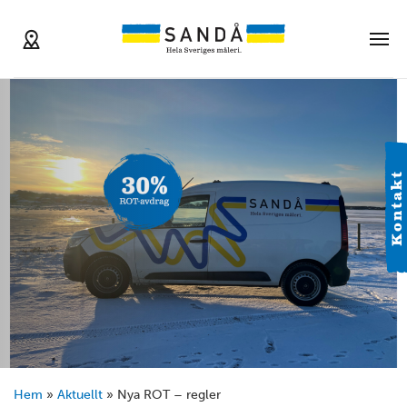
Kontakt
Hem
»
Aktuellt
»
Nya ROT – regler