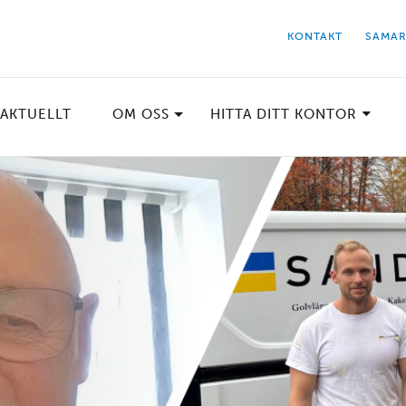
KONTAKT
SAMAR
AKTUELLT
OM OSS
HITTA DITT KONTOR