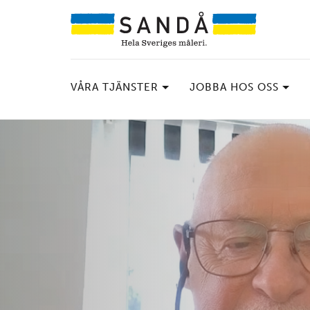
VÅRA TJÄNSTER
JOBBA HOS OSS