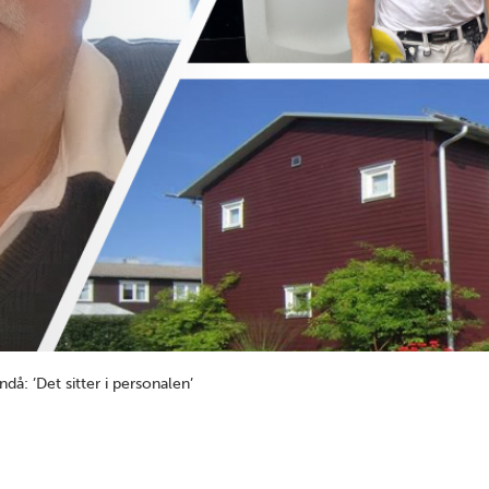
: ’Det sitter i personalen’